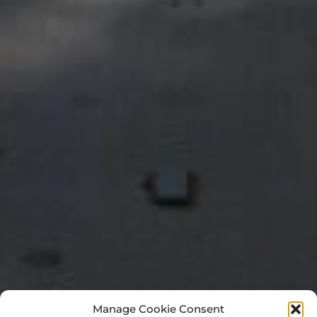
Manage Cookie Consent